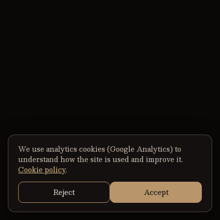
We use analytics cookies (Google Analytics) to
understand how the site is used and improve it.
Cookie policy
.
Reject
Accept