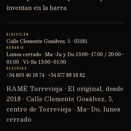
inventan en la barra.
DIRECCIÓN
Calle Clemente Gosálvez, 5 · 03181
HORARIO
Lunes cerrado · Ma–Ju y Do 13:00–17:00 / 20:00–
01:00 · Vi-Sa 13:00–01:00
RESERVAS
+34 603 40 18 74
·
+34 677 89 18 82
RAMË Torrevieja · El original, desde
2018 · Calle Clemente Gosálvez, 5,
centro de Torrevieja · Ma–Do, lunes
cerrado