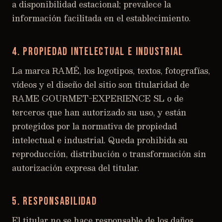
a disponibilidad estacional; prevalece la
información facilitada en el establecimiento.
4. Propiedad intelectual e industrial
La marca RAMË, los logotipos, textos, fotografías,
vídeos y el diseño del sitio son titularidad de
RAME GOURMET-EXPERIENCE SL o de
terceros que han autorizado su uso, y están
protegidos por la normativa de propiedad
intelectual e industrial. Queda prohibida su
reproducción, distribución o transformación sin
autorización expresa del titular.
5. Responsabilidad
El titular no se hace responsable de los daños