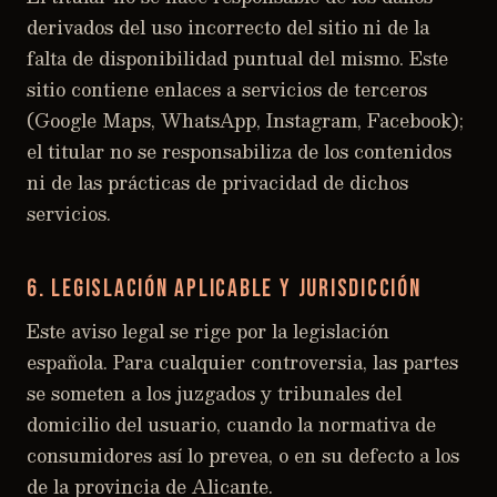
derivados del uso incorrecto del sitio ni de la
falta de disponibilidad puntual del mismo. Este
sitio contiene enlaces a servicios de terceros
(Google Maps, WhatsApp, Instagram, Facebook);
el titular no se responsabiliza de los contenidos
ni de las prácticas de privacidad de dichos
servicios.
6. Legislación aplicable y jurisdicción
Este aviso legal se rige por la legislación
española. Para cualquier controversia, las partes
se someten a los juzgados y tribunales del
domicilio del usuario, cuando la normativa de
consumidores así lo prevea, o en su defecto a los
de la provincia de Alicante.