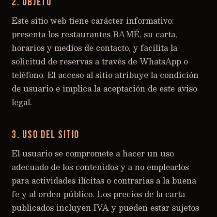
2. Objeto
Este sitio web tiene carácter informativo:
presenta los restaurantes RAMË, su carta,
horarios y medios de contacto, y facilita la
solicitud de reservas a través de WhatsApp o
teléfono. El acceso al sitio atribuye la condición
de usuario e implica la aceptación de este aviso
legal.
3. Uso del sitio
El usuario se compromete a hacer un uso
adecuado de los contenidos y a no emplearlos
para actividades ilícitas o contrarias a la buena
fe y al orden público. Los precios de la carta
publicados incluyen IVA y pueden estar sujetos